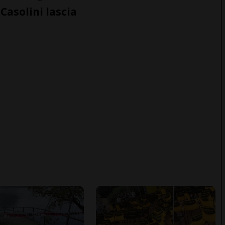
Casolini lascia