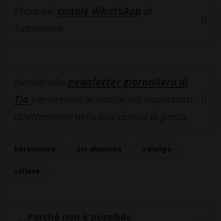
Entra nel
canale WhatsApp
di
Ticinonline.
Iscriviti alla
newsletter giornaliera di
Tio
per ricevere le notizie più importanti
direttamente nella tua casella di posta.
héremence
sci-alpinista
valanga
vallese
Perché non è possibile