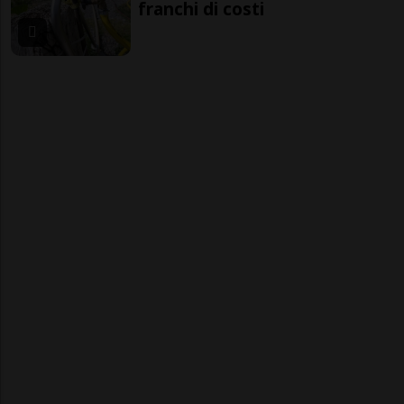
franchi di costi