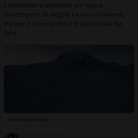
L'incidente è avvenuto ieri sopra
Hérémence: la moglie ha dato l'allarme,
ma per il 50enne non c'è stato nulla da
fare.
Polizia canton Vallese