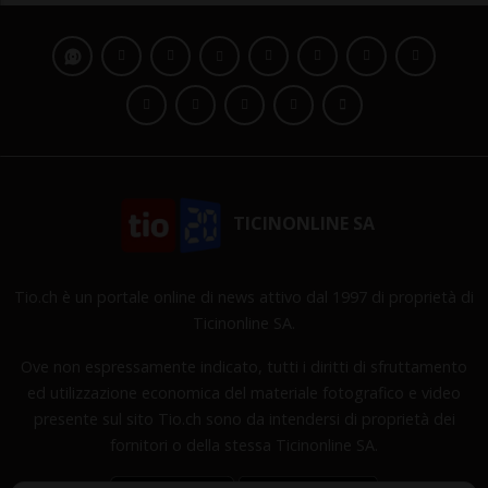
TICINONLINE SA
Tio.ch è un portale online di news attivo dal 1997 di proprietà di
Ticinonline SA.
Ove non espressamente indicato, tutti i diritti di sfruttamento
ed utilizzazione economica del materiale fotografico e video
presente sul sito Tio.ch sono da intendersi di proprietà dei
fornitori o della stessa Ticinonline SA.