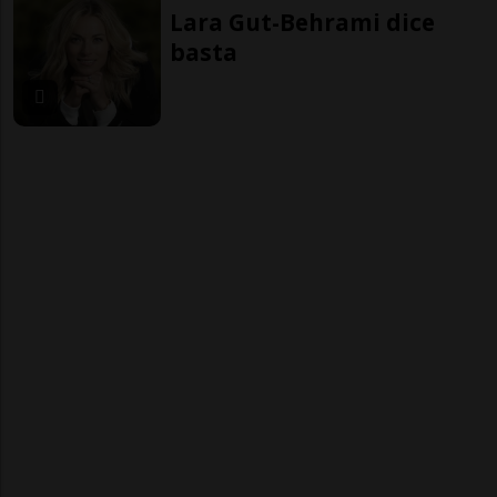
Lara Gut-Behrami dice
basta