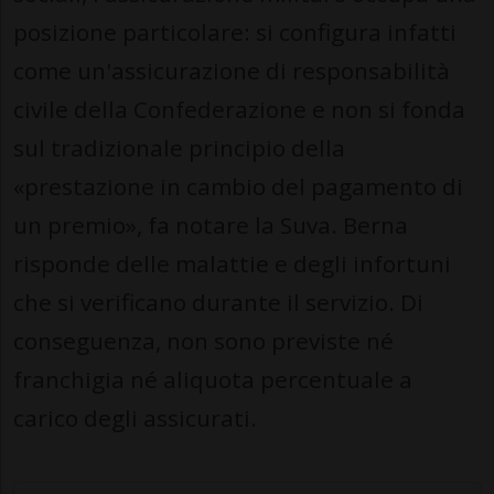
posizione particolare: si configura infatti
come un'assicurazione di responsabilità
civile della Confederazione e non si fonda
sul tradizionale principio della
«prestazione in cambio del pagamento di
un premio», fa notare la Suva. Berna
risponde delle malattie e degli infortuni
che si verificano durante il servizio. Di
conseguenza, non sono previste né
franchigia né aliquota percentuale a
carico degli assicurati.