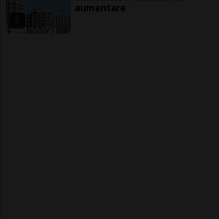
aumentare