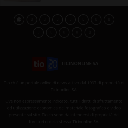
TICINONLINE SA
Tio.ch è un portale online di news attivo dal 1997 di proprietà di
Ticinonline SA.
Ove non espressamente indicato, tutti i diritti di sfruttamento
ed utilizzazione economica del materiale fotografico e video
presente sul sito Tio.ch sono da intendersi di proprietà dei
fornitori o della stessa Ticinonline SA.