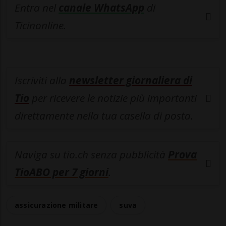
Entra nel
canale WhatsApp
di
Ticinonline.
Iscriviti alla
newsletter giornaliera di
Tio
per ricevere le notizie più importanti
direttamente nella tua casella di posta.
Naviga su tio.ch senza pubblicità
Prova
TioABO per 7 giorni
.
assicurazione militare
suva