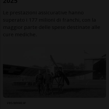
2025
Le prestazioni assicurative hanno
superato i 177 milioni di franchi, con la
maggior parte delle spese destinate alle
cure mediche.
VBS/MHMLW