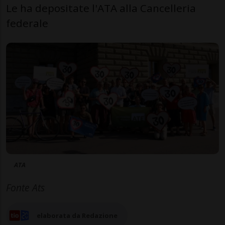
Le ha depositate l'ATA alla Cancelleria
federale
ATA
Fonte Ats
elaborata da Redazione