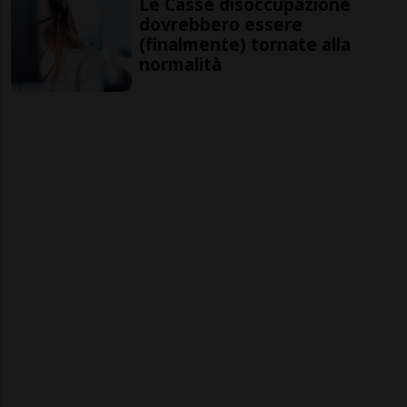
Le Casse disoccupazione
dovrebbero essere
(finalmente) tornate alla
normalità