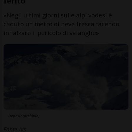
ferito
«Negli ultimi giorni sulle alpi vodesi è
caduto un metro di neve fresca facendo
innalzare il pericolo di valanghe»
Deposit (archivio)
Fonte Ats