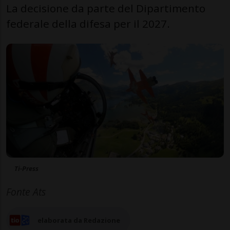
La decisione da parte del Dipartimento
federale della difesa per il 2027.
Ti-Press
Fonte Ats
elaborata da Redazione