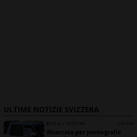
ULTIME NOTIZIE SVIZZERA
ITALIA / SVIZZERA
43 min
Ricercato per pornografia