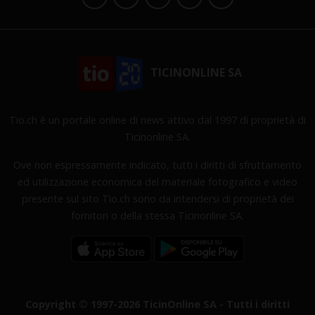
TICINONLINE SA
Tio.ch è un portale online di news attivo dal 1997 di proprietà di
Ticinonline SA.
Ove non espressamente indicato, tutti i diritti di sfruttamento
ed utilizzazione economica del materiale fotografico e video
presente sul sito Tio.ch sono da intendersi di proprietà dei
fornitori o della stessa Ticinonline SA.
Copyright © 1997-2026 TicinOnline SA - Tutti i diritti