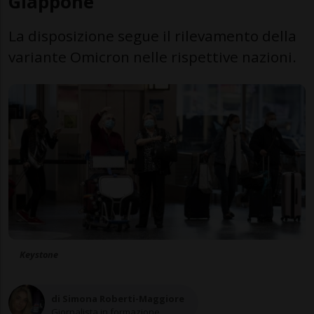
Giappone
La disposizione segue il rilevamento della
variante Omicron nelle rispettive nazioni.
Keystone
di Simona Roberti-Maggiore
Giornalista in formazione