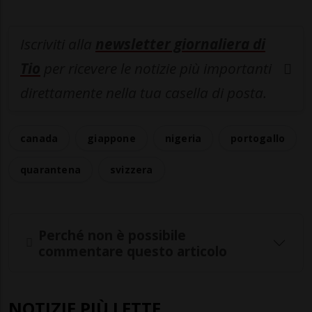
Iscriviti alla
newsletter giornaliera di
Tio
per ricevere le notizie più importanti
direttamente nella tua casella di posta.
canada
giappone
nigeria
portogallo
quarantena
svizzera
Perché non è possibile
commentare questo articolo
NOTIZIE PIÙ LETTE