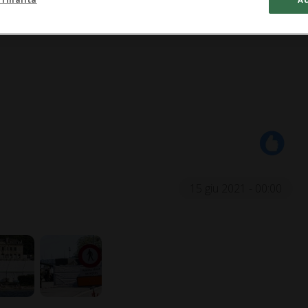
15 giu 2021 - 00:00