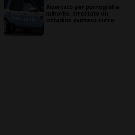
Ricercato per pornografia
minorile: arrestato un
cittadino svizzero-turco