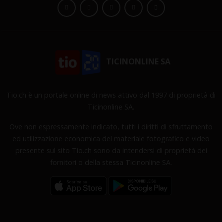
TICINONLINE SA
Tio.ch è un portale online di news attivo dal 1997 di proprietà di
Ticinonline SA.
Ove non espressamente indicato, tutti i diritti di sfruttamento
ed utilizzazione economica del materiale fotografico e video
presente sul sito Tio.ch sono da intendersi di proprietà dei
fornitori o della stessa Ticinonline SA.