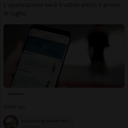
L'applicazione sarà fruibile entro il primo
di luglio
keystone
Fonte ats
elaborata da Davide Milo
Giornalista