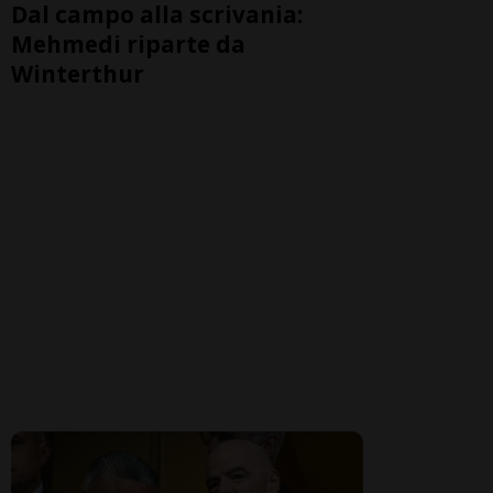
Dal campo alla scrivania:
Mehmedi riparte da
Winterthur