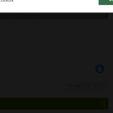
18 mag 2026 - 22:12