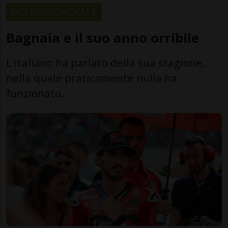
MOTOMONDIALE
Bagnaia e il suo anno orribile
L'italiano ha parlato della sua stagione,
nella quale praticamente nulla ha
funzionato.