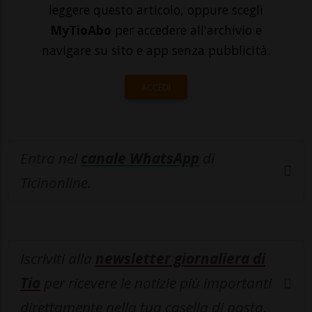
leggere questo articolo, oppure scegli
MyTioAbo
per accedere all'archivio e
navigare su sito e app senza pubblicità.
ACCEDI
Entra nel
canale WhatsApp
di
Ticinonline.
Iscriviti alla
newsletter giornaliera di
Tio
per ricevere le notizie più importanti
direttamente nella tua casella di posta.