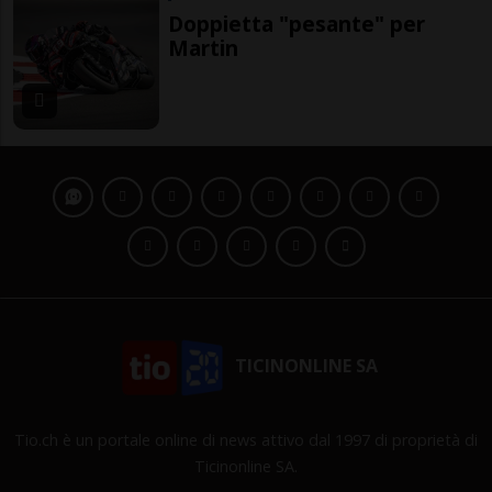
Doppietta "pesante" per
Martin
TICINONLINE SA
Tio.ch è un portale online di news attivo dal 1997 di proprietà di
Ticinonline SA.