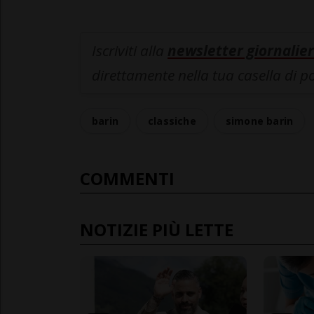
Iscriviti alla
newsletter giornalier
direttamente nella tua casella di p
barin
classiche
simone barin
COMMENTI
NOTIZIE PIÙ LETTE