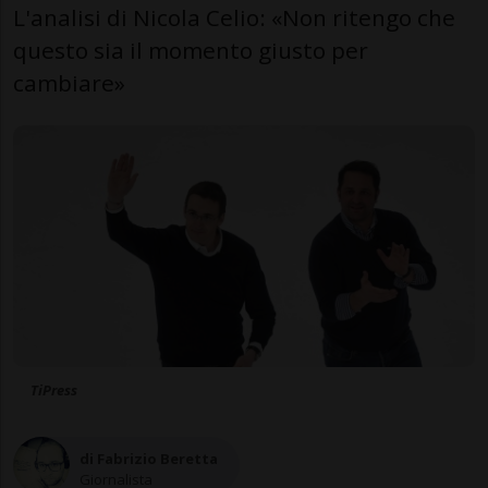
L'analisi di Nicola Celio: «Non ritengo che
questo sia il momento giusto per
cambiare»
TiPress
di Fabrizio Beretta
Giornalista