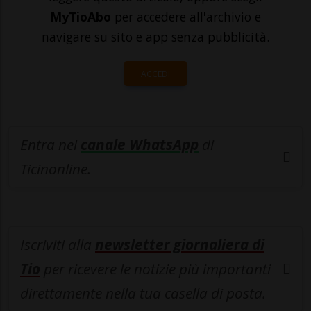
MyTioAbo
per accedere all'archivio e
navigare su sito e app senza pubblicità.
ACCEDI
Entra nel
canale WhatsApp
di
Ticinonline.
Iscriviti alla
newsletter giornaliera di
Tio
per ricevere le notizie più importanti
direttamente nella tua casella di posta.