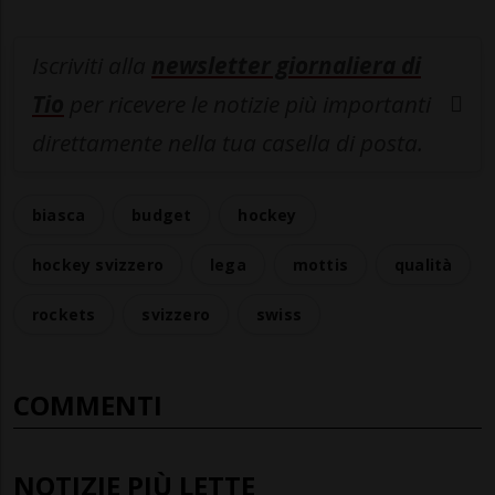
Iscriviti alla
newsletter giornaliera di
Tio
per ricevere le notizie più importanti
direttamente nella tua casella di posta.
biasca
budget
hockey
hockey svizzero
lega
mottis
qualità
rockets
svizzero
swiss
COMMENTI
NOTIZIE PIÙ LETTE