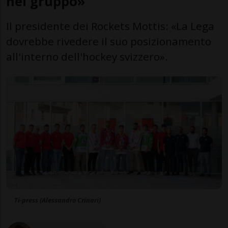
nel gruppo»
Il presidente dei Rockets Mottis: «La Lega
dovrebbe rivedere il suo posizionamento
all'interno dell'hockey svizzero».
Ti-press (Alessandro Crinari)