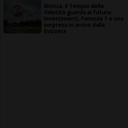
Monza, il Tempio della
Velocità guarda al futuro:
investimenti, Formula 1 e una
sorpresa in arrivo dalla
Svizzera