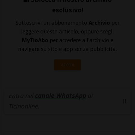
esclusivo!
Sottoscrivi un abbonamento
Archivio
per
leggere questo articolo, oppure scegli
MyTioAbo
per accedere all'archivio e
navigare su sito e app senza pubblicità.
ACCEDI
Entra nel
canale WhatsApp
di
Ticinonline.