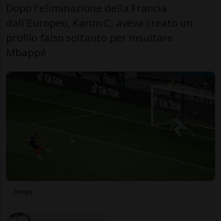
Dopo l'eliminazione della Francia
dall'Europeo, Karim C. aveva creato un
profilo falso soltanto per insultare
Mbappé
Imago