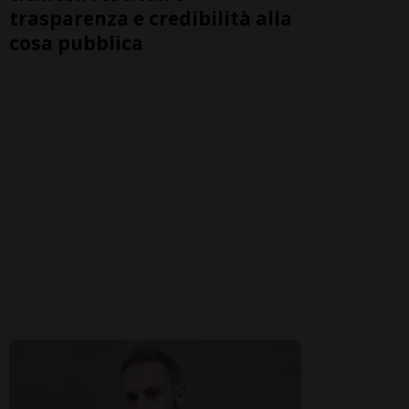
trasparenza e credibilità alla
cosa pubblica