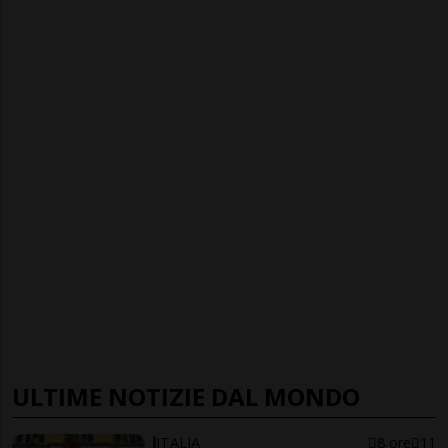
ULTIME NOTIZIE DAL MONDO
ITALIA
8 ore
11