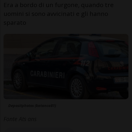
Era a bordo di un furgone, quando tre
uomini si sono avvicinati e gli hanno
sparato
Depositphotos (katanca81)
Fonte Ats ans