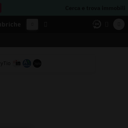
Cerca e trova immobili
ubriche