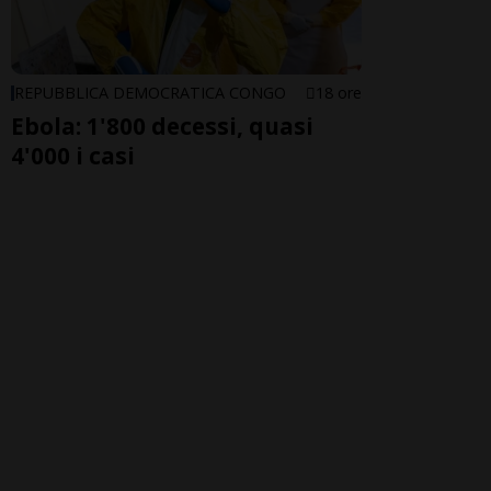
REPUBBLICA DEMOCRATICA CONGO
18 ore
Ebola: 1'800 decessi, quasi
4'000 i casi