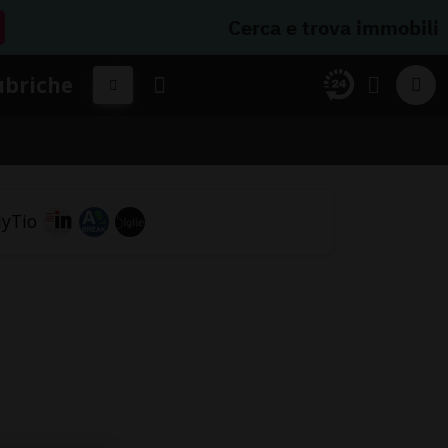
Cerca e trova immobili
ubriche