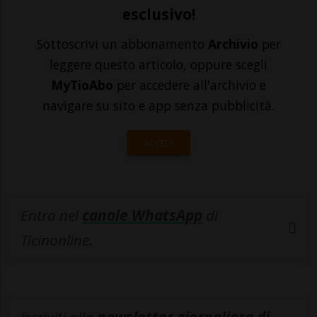
esclusivo!
Sottoscrivi un abbonamento
Archivio
per
leggere questo articolo, oppure scegli
MyTioAbo
per accedere all'archivio e
navigare su sito e app senza pubblicità.
ACCEDI
Entra nel
canale WhatsApp
di
Ticinonline.