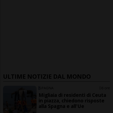
ULTIME NOTIZIE DAL MONDO
SPAGNA
6 ore
Migliaia di residenti di Ceuta
in piazza, chiedono risposte
alla Spagna e all'Ue