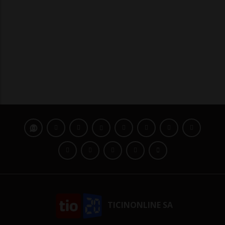
TICINONLINE SA