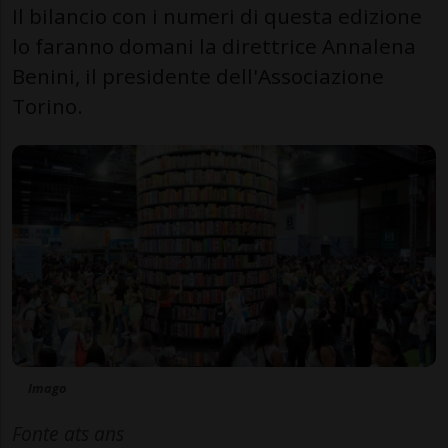
Il bilancio con i numeri di questa edizione
lo faranno domani la direttrice Annalena
Benini, il presidente dell'Associazione
Torino.
Imago
Fonte ats ans