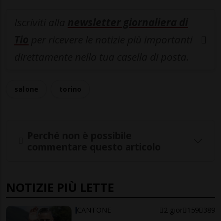
Iscriviti alla
newsletter giornaliera di
Tio
per ricevere le notizie più importanti
direttamente nella tua casella di posta.
salone
torino
Perché non è possibile
commentare questo articolo
NOTIZIE PIÙ LETTE
CANTONE
2 gior
159
389