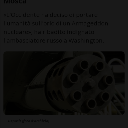
Mosca
«L'Occidente ha deciso di portare
l'umanità sull'orlo di un Armageddon
nucleare», ha ribadito indignato
l'ambasciatore russo a Washington.
Deposit (foto d'archivio)