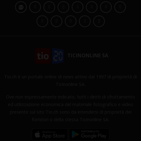
TICINONLINE SA
Tio.ch è un portale online di news attivo dal 1997 di proprietà di
Ticinonline SA.
Ove non espressamente indicato, tutti i diritti di sfruttamento
ed utilizzazione economica del materiale fotografico e video
presente sul sito Tio.ch sono da intendersi di proprietà dei
fornitori o della stessa Ticinonline SA.