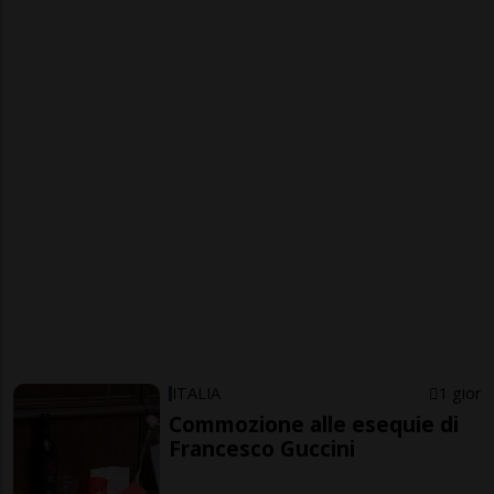
ITALIA
1 gior
Commozione alle esequie di
Francesco Guccini