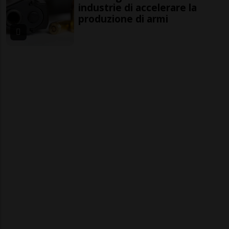
industrie di accelerare la
produzione di armi