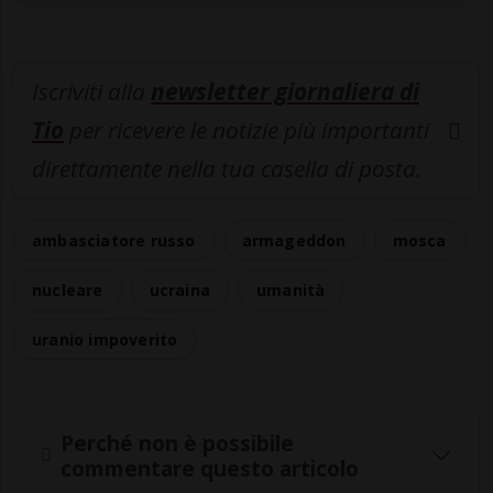
Iscriviti alla
newsletter giornaliera di
Tio
per ricevere le notizie più importanti
direttamente nella tua casella di posta.
ambasciatore russo
armageddon
mosca
nucleare
ucraina
umanità
uranio impoverito
Perché non è possibile
commentare questo articolo