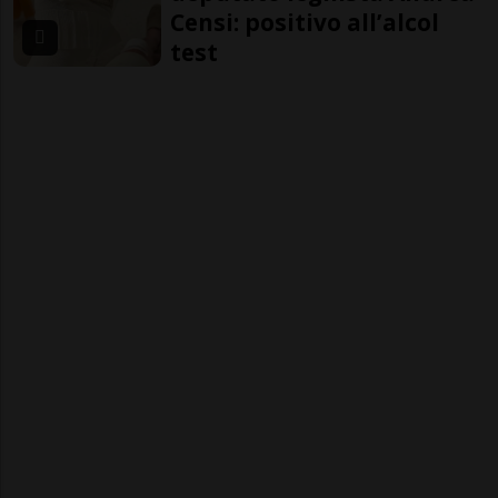
Censi: positivo all’alcol
test