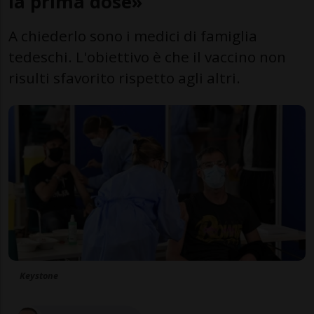
la prima dose»
A chiederlo sono i medici di famiglia
tedeschi. L'obiettivo è che il vaccino non
risulti sfavorito rispetto agli altri.
Keystone