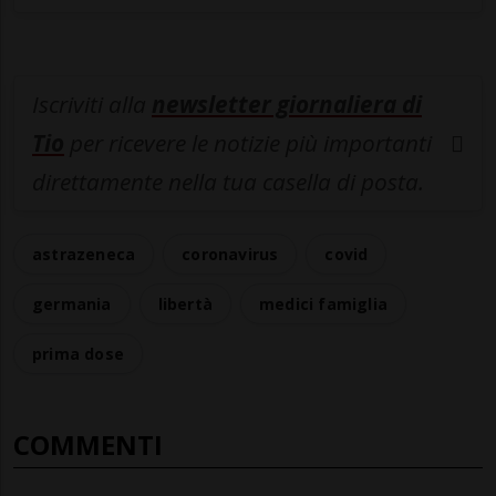
Iscriviti alla
newsletter giornaliera di
Tio
per ricevere le notizie più importanti
direttamente nella tua casella di posta.
astrazeneca
coronavirus
covid
germania
libertà
medici famiglia
prima dose
COMMENTI