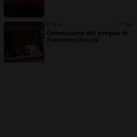
ITALIA
11 ore
Commozione alle esequie di
Francesco Guccini