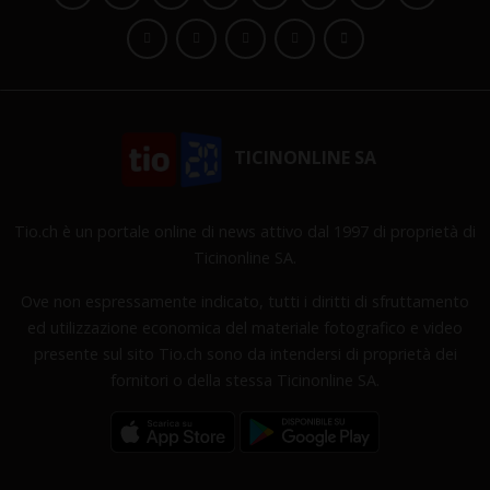
TICINONLINE SA
Tio.ch è un portale online di news attivo dal 1997 di proprietà di
Ticinonline SA.
Ove non espressamente indicato, tutti i diritti di sfruttamento
ed utilizzazione economica del materiale fotografico e video
presente sul sito Tio.ch sono da intendersi di proprietà dei
fornitori o della stessa Ticinonline SA.