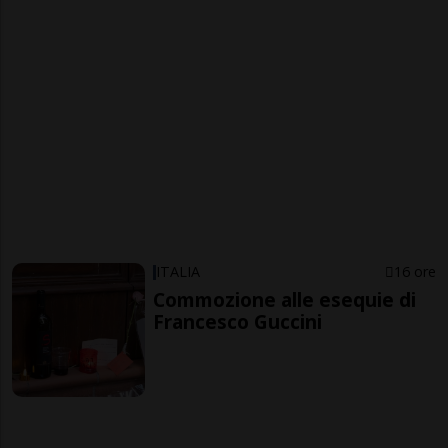
ITALIA
16 ore
Commozione alle esequie di
Francesco Guccini