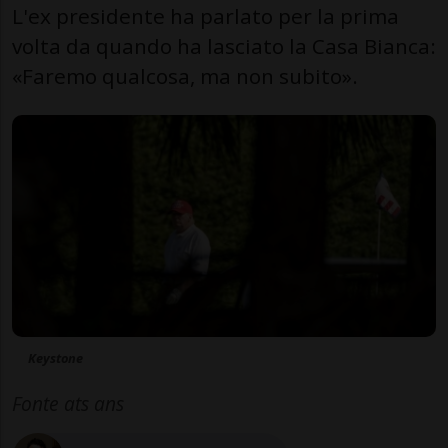
L'ex presidente ha parlato per la prima
volta da quando ha lasciato la Casa Bianca:
«Faremo qualcosa, ma non subito».
Keystone
Fonte ats ans