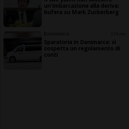
un'imbarcazione alla deriva:
bufera su Mark Zuckerberg
DANIMARCA
10 ore
Sparatoria in Danimarca: si
sospetta un regolamento di
conti