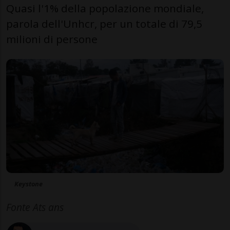
Quasi l'1% della popolazione mondiale,
parola dell'Unhcr, per un totale di 79,5
milioni di persone
Keystone
Fonte Ats ans