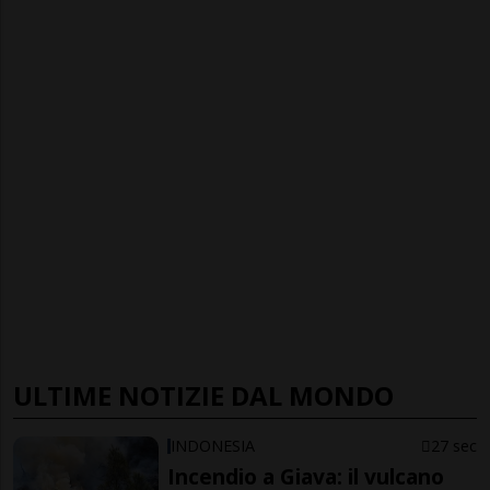
ULTIME NOTIZIE DAL MONDO
INDONESIA
27 sec
Incendio a Giava: il vulcano