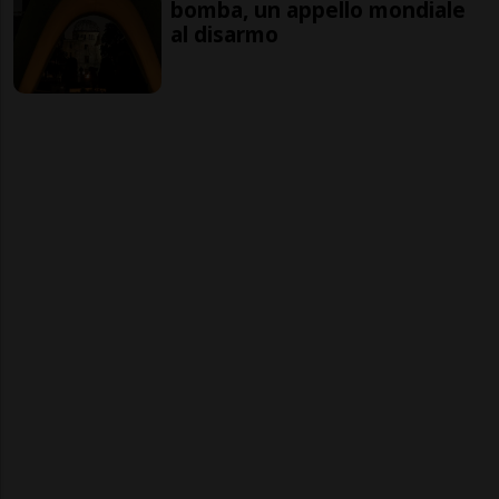
bomba, un appello mondiale
al disarmo