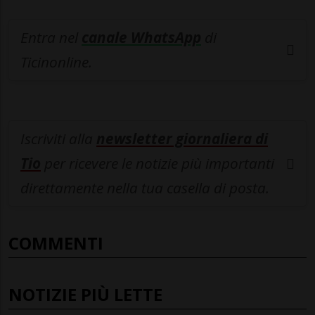
Entra nel
canale WhatsApp
di
Ticinonline.
Iscriviti alla
newsletter giornaliera di
Tio
per ricevere le notizie più importanti
direttamente nella tua casella di posta.
COMMENTI
NOTIZIE PIÙ LETTE