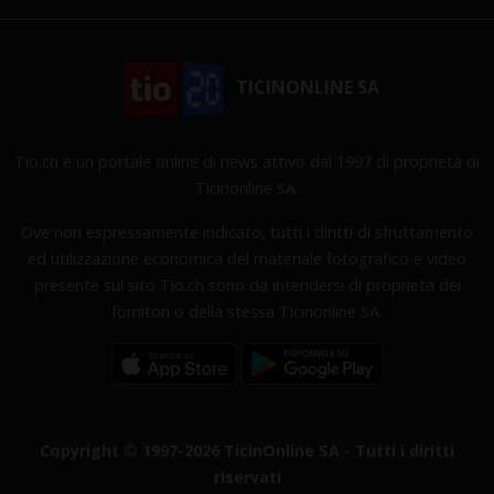
TICINONLINE SA
Tio.ch è un portale online di news attivo dal 1997 di proprietà di
Ticinonline SA.
Ove non espressamente indicato, tutti i diritti di sfruttamento
ed utilizzazione economica del materiale fotografico e video
presente sul sito Tio.ch sono da intendersi di proprietà dei
fornitori o della stessa Ticinonline SA.
Copyright © 1997-2026 TicinOnline SA - Tutti i diritti
riservati