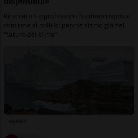
disponibili»
Ricercatori e professori chiedono risposte
concrete ai politici perché siamo già nel
“futuro del clima”
Keystone