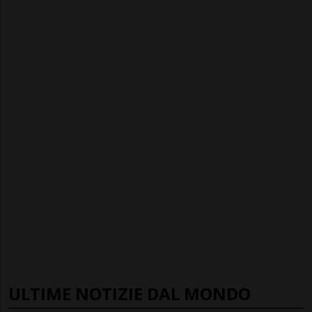
ULTIME NOTIZIE DAL MONDO