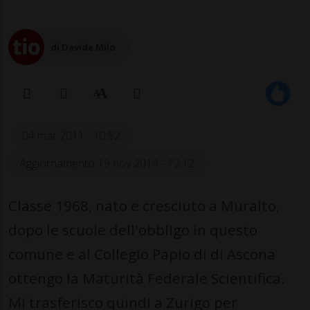
di Davide Milo
04 mar 2011 - 10:52
Aggiornamento 19 nov 2014 - 12:12
Classe 1968, nato e cresciuto a Muralto,
dopo le scuole dell'obbligo in questo
comune e al Collegio Papio di di Ascona
ottengo la Maturità Federale Scientifica.
Mi trasferisco quindi a Zurigo per