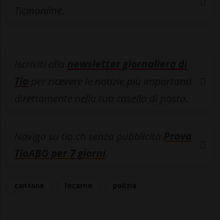
Ticinonline.
Iscriviti alla
newsletter giornaliera di
Tio
per ricevere le notizie più importanti
direttamente nella tua casella di posta.
Naviga su tio.ch senza pubblicità
Prova
TioABO per 7 giorni
.
cantone
locarno
polizia