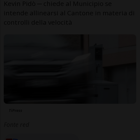
Kevin Pidò ─ chiede al Municipio se
intende allinearsi al Cantone in materia di
controlli della velocità
TiPress
Fonte red