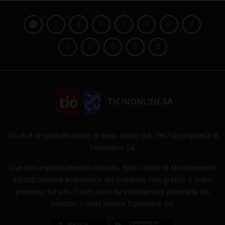
TICINONLINE SA
Tio.ch è un portale online di news attivo dal 1997 di proprietà di
Ticinonline SA.
Ove non espressamente indicato, tutti i diritti di sfruttamento
ed utilizzazione economica del materiale fotografico e video
presente sul sito Tio.ch sono da intendersi di proprietà dei
fornitori o della stessa Ticinonline SA.