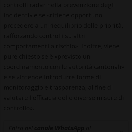
controlli radar nella prevenzione degli
incidenti» e se «ritiene opportuno
procedere a un riequilibrio delle priorità,
rafforzando controlli su altri
comportamenti a rischio». Inoltre, viene
pure chiesto se è «previsto un
coordinamento con le autorità cantonali»
e se «intende introdurre forme di
monitoraggio e trasparenza, al fine di
valutare l'efficacia delle diverse misure di
controllo».
Entra nel
canale WhatsApp
di