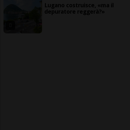
Lugano costruisce, «ma il
depuratore reggerà?»