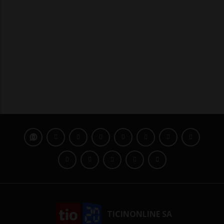
TICINONLINE SA