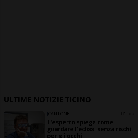
ULTIME NOTIZIE TICINO
CANTONE
1 ora
L'esperto spiega come
guardare l'eclissi senza rischi
per gli occhi