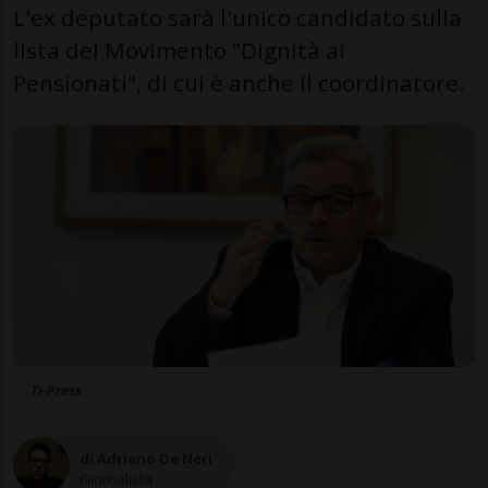
L'ex deputato sarà l'unico candidato sulla
lista del Movimento "Dignità ai
Pensionati", di cui è anche il coordinatore.
Ti-Press
di Adriano De Neri
Giornalista