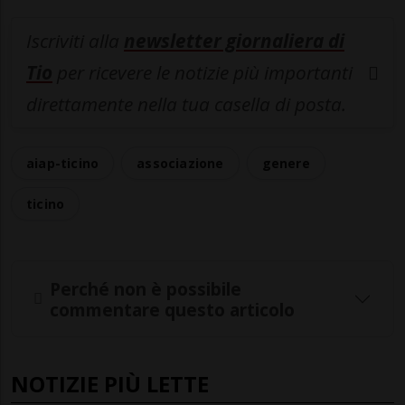
Iscriviti alla
newsletter giornaliera di
Tio
per ricevere le notizie più importanti
direttamente nella tua casella di posta.
aiap-ticino
associazione
genere
ticino
Perché non è possibile
commentare questo articolo
NOTIZIE PIÙ LETTE