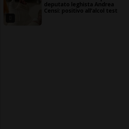
deputato leghista Andrea
Censi: positivo all’alcol test