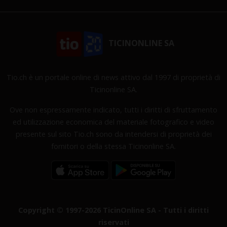
TICINONLINE SA
Tio.ch è un portale online di news attivo dal 1997 di proprietà di
Ticinonline SA.
Ove non espressamente indicato, tutti i diritti di sfruttamento
ed utilizzazione economica del materiale fotografico e video
presente sul sito Tio.ch sono da intendersi di proprietà dei
fornitori o della stessa Ticinonline SA.
Copyright © 1997-2026 TicinOnline SA - Tutti i diritti
riservati