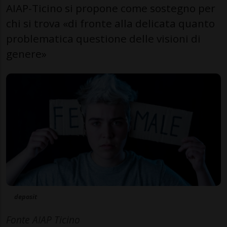
AIAP-Ticino si propone come sostegno per
chi si trova «di fronte alla delicata quanto
problematica questione delle visioni di
genere»
deposit
Fonte AIAP Ticino