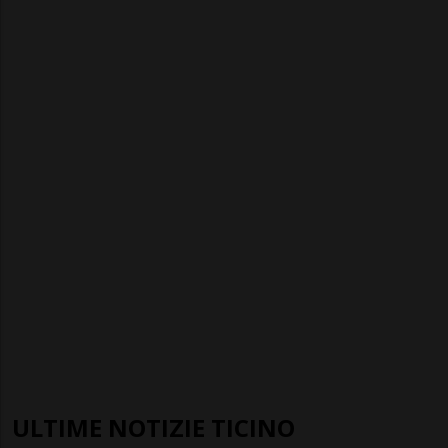
ULTIME NOTIZIE TICINO