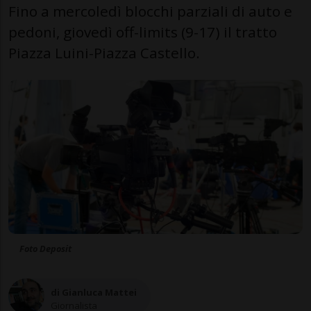
Fino a mercoledì blocchi parziali di auto e
pedoni, giovedì off-limits (9-17) il tratto
Piazza Luini-Piazza Castello.
Foto Deposit
di Gianluca Mattei
Giornalista