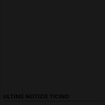
ULTIME NOTIZIE TICINO