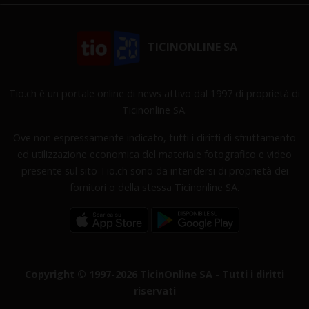
TICINONLINE SA
Tio.ch è un portale online di news attivo dal 1997 di proprietà di
Ticinonline SA.
Ove non espressamente indicato, tutti i diritti di sfruttamento
ed utilizzazione economica del materiale fotografico e video
presente sul sito Tio.ch sono da intendersi di proprietà dei
fornitori o della stessa Ticinonline SA.
Copyright © 1997-2026 TicinOnline SA - Tutti i diritti
riservati