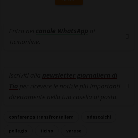
Entra nel
canale WhatsApp
di
Ticinonline.
Iscriviti alla
newsletter giornaliera di
Tio
per ricevere le notizie più importanti
direttamente nella tua casella di posta.
conferenza transfrontaliera
odescalchi
pollegio
ticino
varese