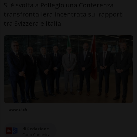
Si è svolta a Pollegio una Conferenza
transfrontaliera incentrata sui rapporti
tra Svizzera e Italia
www.ti.ch
di Redazione
Carlo Canonica