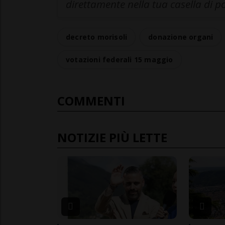
direttamente nella tua casella di p
decreto morisoli
donazione organi
votazioni federali 15 maggio
COMMENTI
NOTIZIE PIÙ LETTE