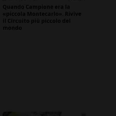
Quando Campione era la
«piccola Montecarlo». Rivive
il Circuito più piccolo del
mondo