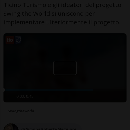
Ticino Turismo e gli ideatori del progetto
Swing the World si uniscono per
implementare ulteriormente il progetto.
0:00
/
0:43
Swingtheworld
di Simona Roberti-Maggiore