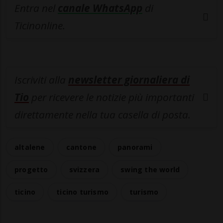
Entra nel
canale WhatsApp
di
Ticinonline.
Iscriviti alla
newsletter giornaliera di
Tio
per ricevere le notizie più importanti
direttamente nella tua casella di posta.
altalene
cantone
panorami
progetto
svizzera
swing the world
ticino
ticino turismo
turismo