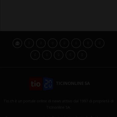
TICINONLINE SA
Tio.ch è un portale online di news attivo dal 1997 di proprietà di
Ticinonline SA.