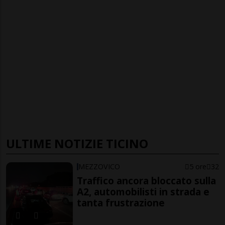
ULTIME NOTIZIE TICINO
MEZZOVICO
5 ore
32
Traffico ancora bloccato sulla
A2, automobilisti in strada e
tanta frustrazione