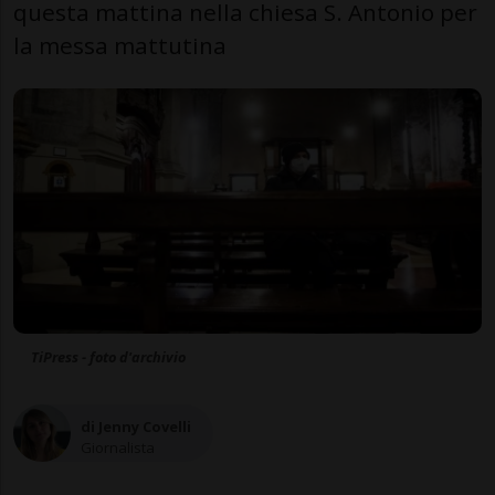
questa mattina nella chiesa S. Antonio per
la messa mattutina
TiPress - foto d'archivio
di Jenny Covelli
Giornalista