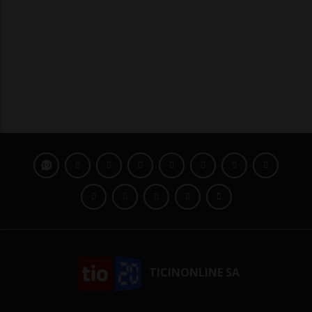
TICINONLINE SA