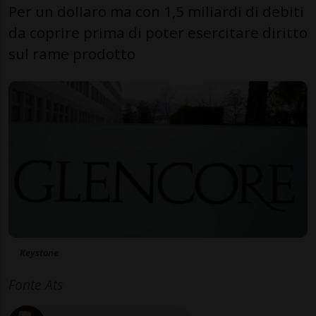
Per un dollaro ma con 1,5 miliardi di debiti
da coprire prima di poter esercitare diritto
sul rame prodotto
Keystone
Fonte Ats