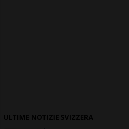
ULTIME NOTIZIE SVIZZERA