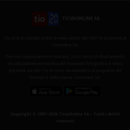
TICINONLINE SA
Tio.ch è un portale online di news attivo dal 1997 di proprietà di
Ticinonline SA.
Ove non espressamente indicato, tutti i diritti di sfruttamento
ed utilizzazione economica del materiale fotografico e video
presente sul sito Tio.ch sono da intendersi di proprietà dei
fornitori o della stessa Ticinonline SA.
Copyright © 1997-2026 TicinOnline SA - Tutti i diritti
riservati