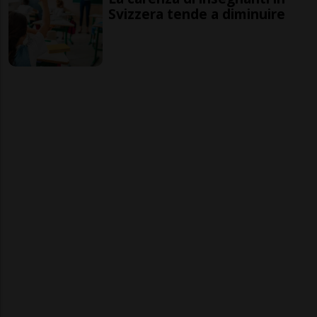
Svizzera tende a diminuire