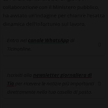
collaborazione con il Ministero pubblico,
ha avviato un’indagine per chiarire l’esatta
dinamica dell’infortunio sul lavoro.
Entra nel
canale WhatsApp
di
Ticinonline.
Iscriviti alla
newsletter giornaliera di
Tio
per ricevere le notizie più importanti
direttamente nella tua casella di posta.