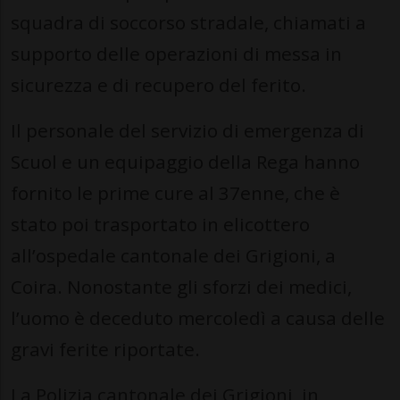
squadra di soccorso stradale, chiamati a
supporto delle operazioni di messa in
sicurezza e di recupero del ferito.
Il personale del servizio di emergenza di
Scuol e un equipaggio della Rega hanno
fornito le prime cure al 37enne, che è
stato poi trasportato in elicottero
all’ospedale cantonale dei Grigioni, a
Coira. Nonostante gli sforzi dei medici,
l’uomo è deceduto mercoledì a causa delle
gravi ferite riportate.
La Polizia cantonale dei Grigioni, in