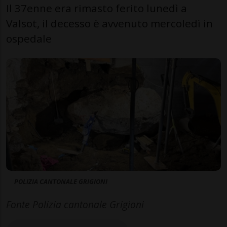
Il 37enne era rimasto ferito lunedì a
Valsot, il decesso è avvenuto mercoledì in
ospedale
POLIZIA CANTONALE GRIGIONI
Fonte Polizia cantonale Grigioni