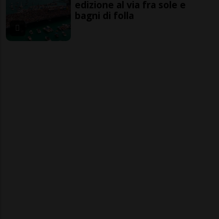
edizione al via fra sole e
bagni di folla