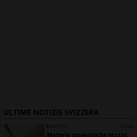
ULTIME NOTIZIE SVIZZERA
SVIZZERA
2 ore
Materie umanistiche in crisi,