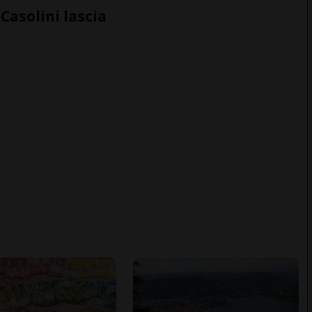
Casolini lascia