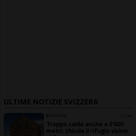
ULTIME NOTIZIE SVIZZERA
GRIGIONI
3 ore
Troppo caldo anche a 3'600
metri: chiude il rifugio vicino