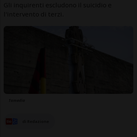
Gli inquirenti escludono il suicidio e
l'intervento di terzi.
Tamedia
di Redazione