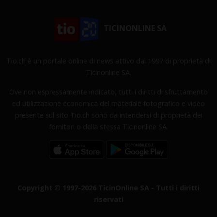
TICINONLINE SA
Tio.ch è un portale online di news attivo dal 1997 di proprietà di
Ticinonline SA.
Ove non espressamente indicato, tutti i diritti di sfruttamento
ed utilizzazione economica del materiale fotografico e video
presente sul sito Tio.ch sono da intendersi di proprietà dei
fornitori o della stessa Ticinonline SA.
Copyright © 1997-2026 TicinOnline SA - Tutti i diritti
riservati