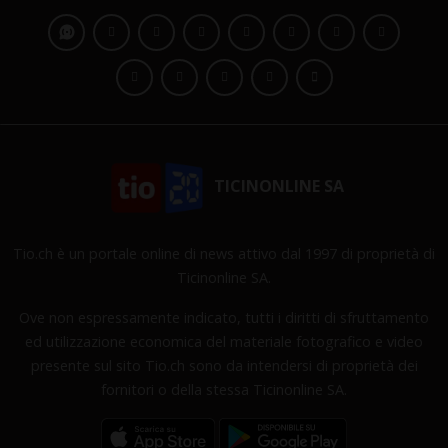
TICINONLINE SA
Tio.ch è un portale online di news attivo dal 1997 di proprietà di
Ticinonline SA.
Ove non espressamente indicato, tutti i diritti di sfruttamento
ed utilizzazione economica del materiale fotografico e video
presente sul sito Tio.ch sono da intendersi di proprietà dei
fornitori o della stessa Ticinonline SA.