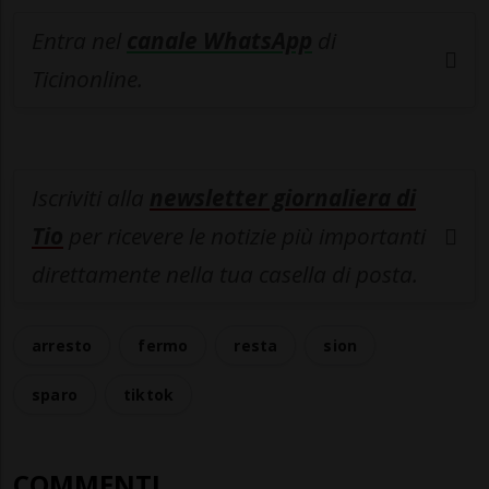
Entra nel
canale WhatsApp
di
Ticinonline.
Iscriviti alla
newsletter giornaliera di
Tio
per ricevere le notizie più importanti
direttamente nella tua casella di posta.
arresto
fermo
resta
sion
sparo
tiktok
COMMENTI