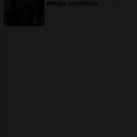
misure restrittive