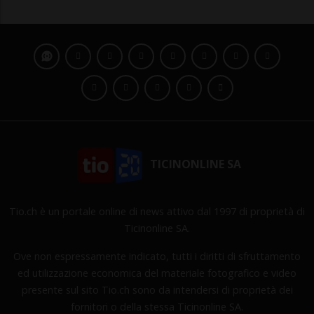
TICINONLINE SA
Tio.ch è un portale online di news attivo dal 1997 di proprietà di
Ticinonline SA.
Ove non espressamente indicato, tutti i diritti di sfruttamento
ed utilizzazione economica del materiale fotografico e video
presente sul sito Tio.ch sono da intendersi di proprietà dei
fornitori o della stessa Ticinonline SA.