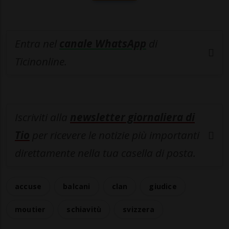
Entra nel
canale WhatsApp
di
Ticinonline.
Iscriviti alla
newsletter giornaliera di
Tio
per ricevere le notizie più importanti
direttamente nella tua casella di posta.
accuse
balcani
clan
giudice
moutier
schiavitù
svizzera