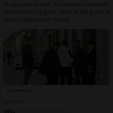
Al capo patriarcale, che doveva rispondere
delle accuse più gravi, pena di 150 giorni di
carcere sospesa per 4 anni
Foto 20Minuten
Fonte ATS