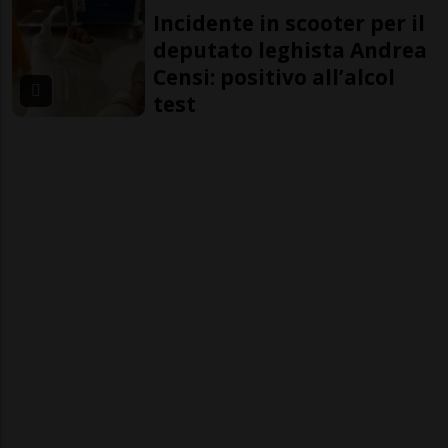
Incidente in scooter per il
deputato leghista Andrea
Censi: positivo all’alcol
test