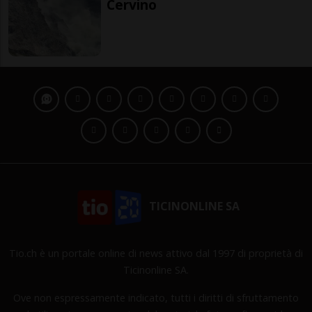
Cervino
TICINONLINE SA
Tio.ch è un portale online di news attivo dal 1997 di proprietà di
Ticinonline SA.
Ove non espressamente indicato, tutti i diritti di sfruttamento