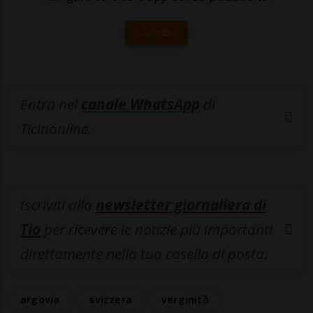
ACCEDI
Entra nel
canale WhatsApp
di
Ticinonline.
Iscriviti alla
newsletter giornaliera di
Tio
per ricevere le notizie più importanti
direttamente nella tua casella di posta.
argovia
svizzera
verginità