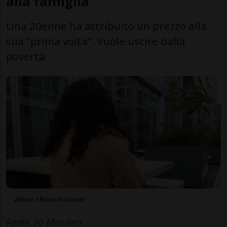
alla famiglia
Una 20enne ha attribuito un prezzo alla
sua "prima volta". Vuole uscire dalla
povertà
20min / Remo Schraner
Fonte 20 Minuten