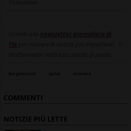
Ticinonline.
Iscriviti alla
newsletter giornaliera di
Tio
per ricevere le notizie più importanti
direttamente nella tua casella di posta.
bürgenstock
qatar
svizzera
COMMENTI
NOTIZIE PIÙ LETTE