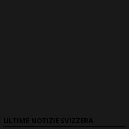
ULTIME NOTIZIE SVIZZERA