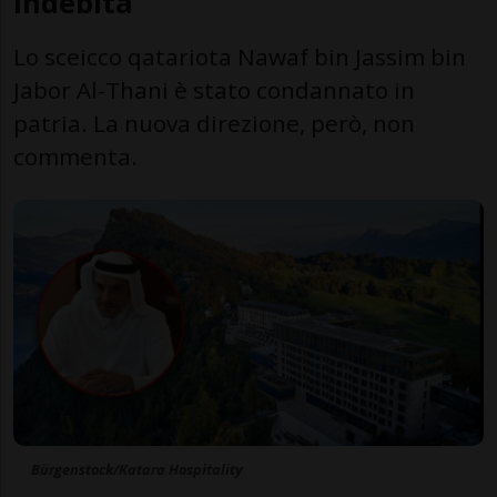
indebita
Lo sceicco qatariota Nawaf bin Jassim bin
Jabor Al-Thani è stato condannato in
patria. La nuova direzione, però, non
commenta.
Bürgenstock/Katara Hospitality