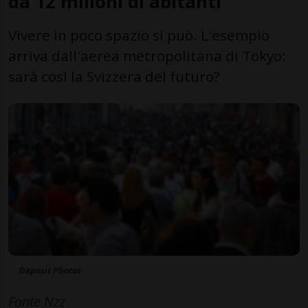
da 12 milioni di abitanti
Vivere in poco spazio si può. L'esempio
arriva dall'aerea metropolitana di Tokyo:
sarà così la Svizzera del futuro?
Deposit Photos
Fonte Nzz