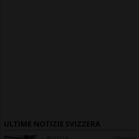
ULTIME NOTIZIE SVIZZERA
SOLETTA
55 min
4