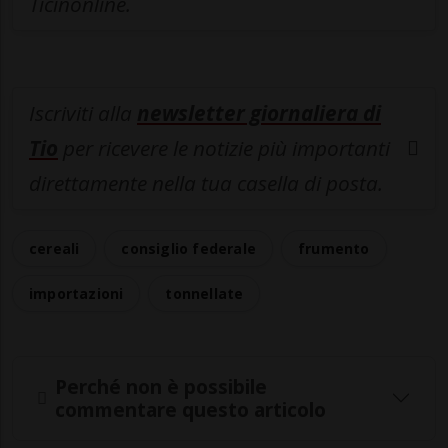
Ticinonline.
Iscriviti alla
newsletter giornaliera di
Tio
per ricevere le notizie più importanti
direttamente nella tua casella di posta.
cereali
consiglio federale
frumento
importazioni
tonnellate
Perché non è possibile
commentare questo articolo