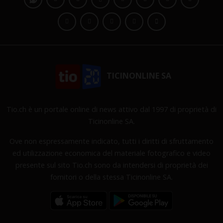
TICINONLINE SA
Tio.ch è un portale online di news attivo dal 1997 di proprietà di
Ticinonline SA.
Ove non espressamente indicato, tutti i diritti di sfruttamento
ed utilizzazione economica del materiale fotografico e video
presente sul sito Tio.ch sono da intendersi di proprietà dei
fornitori o della stessa Ticinonline SA.