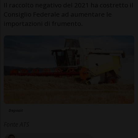
Il raccolto negativo del 2021 ha costretto il
Consiglio Federale ad aumentare le
importazioni di frumento.
Deposit
Fonte ATS