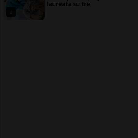
laureata su tre