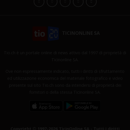
TICINONLINE SA
Tio.ch è un portale online di news attivo dal 1997 di proprietà di
Ticinonline SA.
Ove non espressamente indicato, tutti i diritti di sfruttamento
ed utilizzazione economica del materiale fotografico e video
presente sul sito Tio.ch sono da intendersi di proprietà dei
fornitori o della stessa Ticinonline SA.
Copyright © 1997-2026 TicinOnline SA - Tutti i diritti