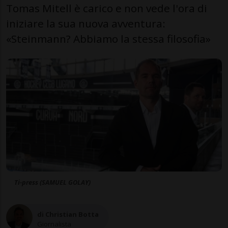
Tomas Mitell è carico e non vede l'ora di
iniziare la sua nuova avventura:
«Steinmann? Abbiamo la stessa filosofia»
Ti-press (SAMUEL GOLAY)
di Christian Botta
Giornalista