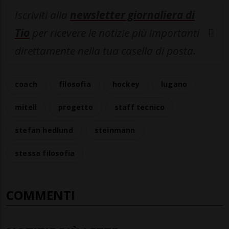
Iscriviti alla
newsletter giornaliera di
Tio
per ricevere le notizie più importanti
direttamente nella tua casella di posta.
coach
filosofia
hockey
lugano
mitell
progetto
staff tecnico
stefan hedlund
steinmann
stessa filosofia
COMMENTI