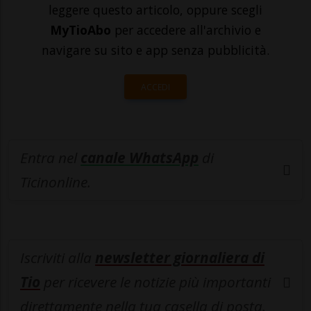
leggere questo articolo, oppure scegli
MyTioAbo
per accedere all'archivio e
navigare su sito e app senza pubblicità.
ACCEDI
Entra nel
canale WhatsApp
di
Ticinonline.
Iscriviti alla
newsletter giornaliera di
Tio
per ricevere le notizie più importanti
direttamente nella tua casella di posta.