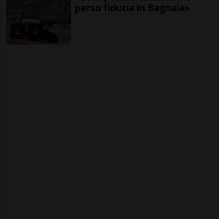
perso fiducia in Bagnaia»