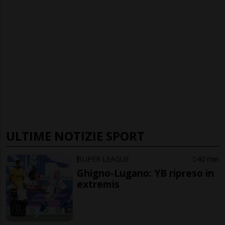
ULTIME NOTIZIE SPORT
SUPER LEAGUE
40 min
Ghigno-Lugano: YB ripreso in
extremis