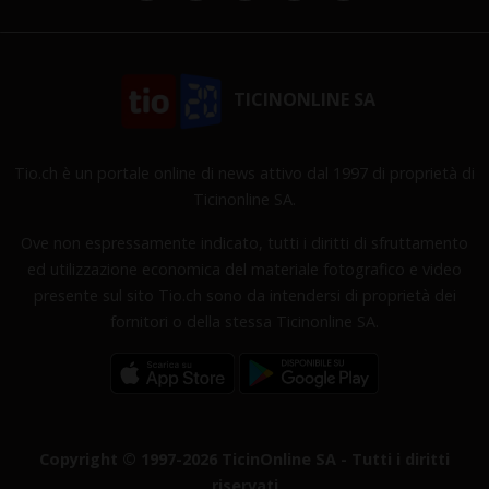
TICINONLINE SA
Tio.ch è un portale online di news attivo dal 1997 di proprietà di
Ticinonline SA.
Ove non espressamente indicato, tutti i diritti di sfruttamento
ed utilizzazione economica del materiale fotografico e video
presente sul sito Tio.ch sono da intendersi di proprietà dei
fornitori o della stessa Ticinonline SA.
Copyright © 1997-2026 TicinOnline SA - Tutti i diritti
riservati