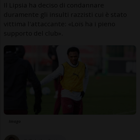
Il Lipsia ha deciso di condannare
duramente gli insulti razzisti cui è stato
vittima l'attaccante: «Loïs ha i pieno
supporto del club».
Imago