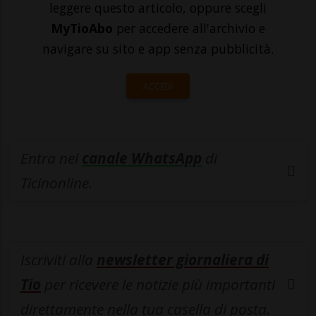
leggere questo articolo, oppure scegli
MyTioAbo
per accedere all'archivio e
navigare su sito e app senza pubblicità.
ACCEDI
Entra nel
canale WhatsApp
di
Ticinonline.
Iscriviti alla
newsletter giornaliera di
Tio
per ricevere le notizie più importanti
direttamente nella tua casella di posta.