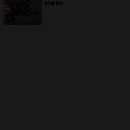
Martin