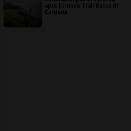
apre il nuovo Trail Bassa di
Cardada