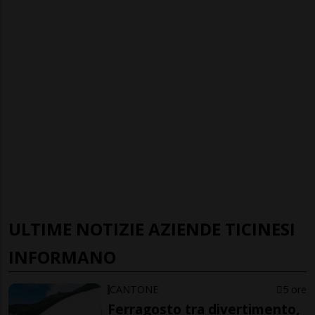
ULTIME NOTIZIE AZIENDE TICINESI
INFORMANO
CANTONE
5 ore
Ferragosto tra divertimento,