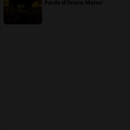
Pardo d’Onore Manor