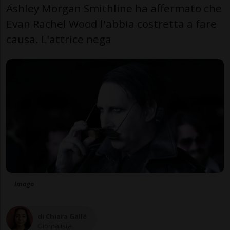
Ashley Morgan Smithline ha affermato che
Evan Rachel Wood l'abbia costretta a fare
causa. L'attrice nega
Imago
di Chiara Gallé
Giornalista